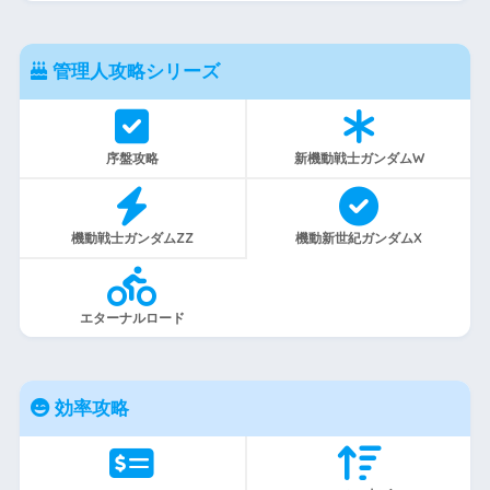
管理人攻略シリーズ
序盤攻略
新機動戦士ガンダムW
機動戦士ガンダムZZ
機動新世紀ガンダムX
エターナルロード
効率攻略