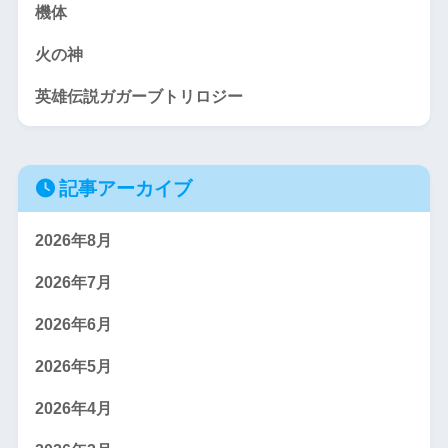
機体
火の神
英雄伝説ガガーブトリロジー
記事アーカイブ
2026年8月
2026年7月
2026年6月
2026年5月
2026年4月