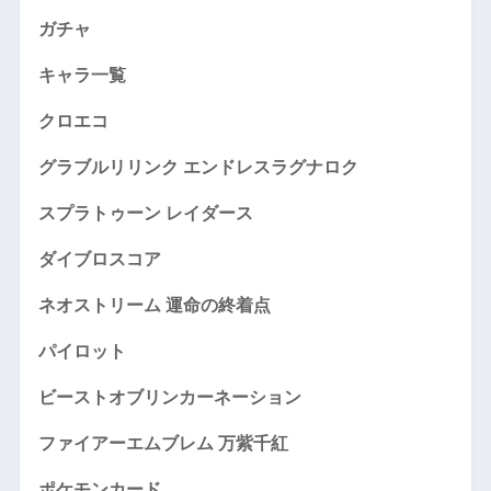
ガチャ
キャラ一覧
クロエコ
グラブルリリンク エンドレスラグナロク
スプラトゥーン レイダース
ダイブロスコア
ネオストリーム 運命の終着点
パイロット
ビーストオブリンカーネーション
ファイアーエムブレム 万紫千紅
ポケモンカード