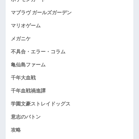
マブラヴ ガールズガーデン
マリオゲーム
メガニケ
不具合・エラー・コラム
亀仙島ファーム
千年大血戦
千年血戦禍進譚
学園文豪ストレイドッグス
意志のバトン
攻略