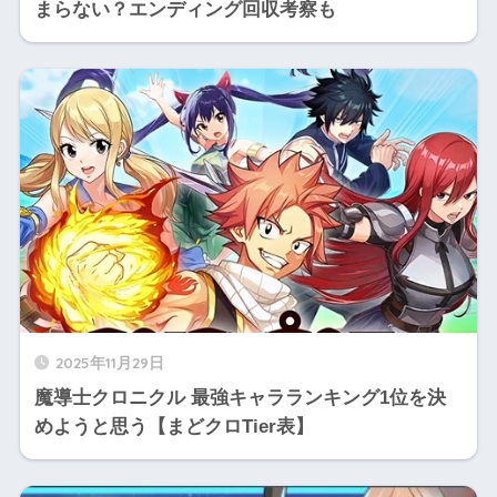
まらない？エンディング回収考察も
2025年11月29日
魔導士クロニクル 最強キャラランキング1位を決
めようと思う【まどクロTier表】