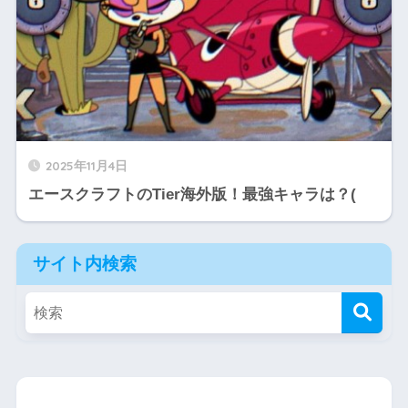
2025年11月4日
エースクラフトのTier海外版！最強キャラは？(
サイト内検索