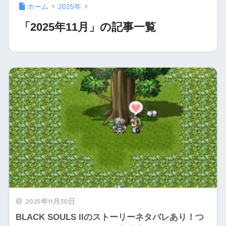
ホーム
2025年
「2025年11月」の記事一覧
2025年11月30日
BLACK SOULS IIのストーリーネタバレあり！つ