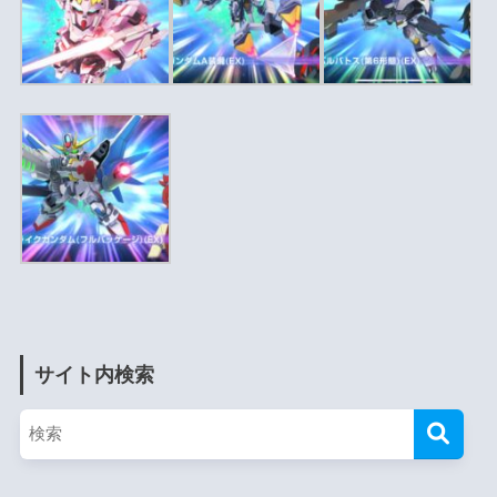
サイト内検索