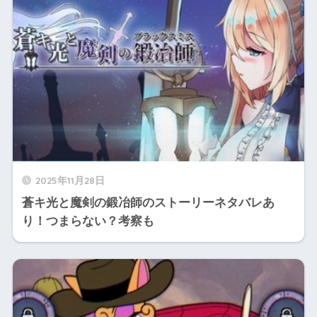
2025年11月28日
蒼キ光と魔剣の鍛冶師のストーリーネタバレあ
り！つまらない？考察も