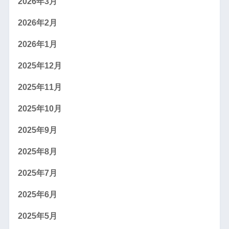
2026年3月
2026年2月
2026年1月
2025年12月
2025年11月
2025年10月
2025年9月
2025年8月
2025年7月
2025年6月
2025年5月