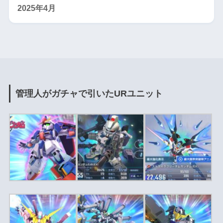
2025年4月
管理人がガチャで引いたURユニット