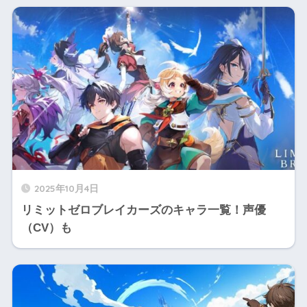
2025年10月4日
リミットゼロブレイカーズのキャラ一覧！声優
（CV）も