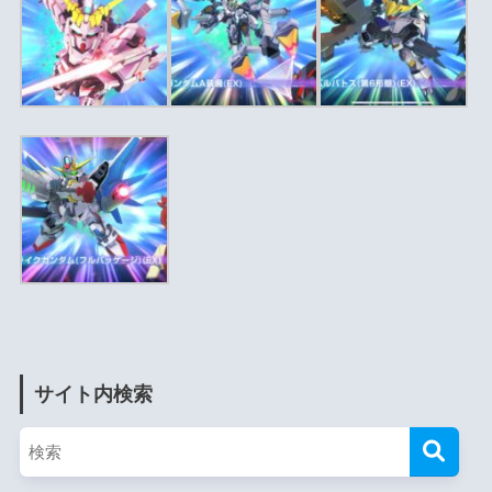
サイト内検索