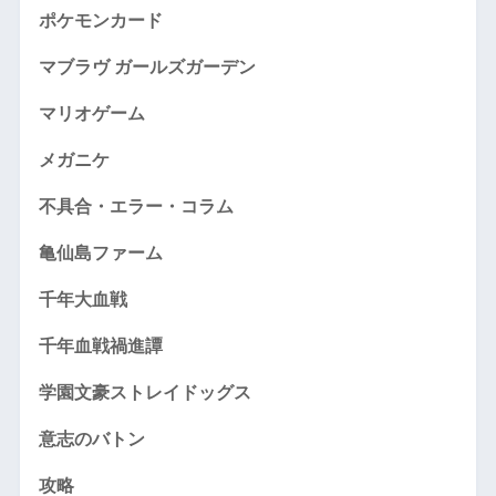
ポケモンカード
マブラヴ ガールズガーデン
マリオゲーム
メガニケ
不具合・エラー・コラム
亀仙島ファーム
千年大血戦
千年血戦禍進譚
学園文豪ストレイドッグス
意志のバトン
攻略