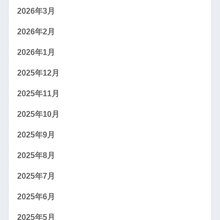
2026年3月
2026年2月
2026年1月
2025年12月
2025年11月
2025年10月
2025年9月
2025年8月
2025年7月
2025年6月
2025年5月