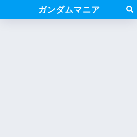
ガンダムマニア