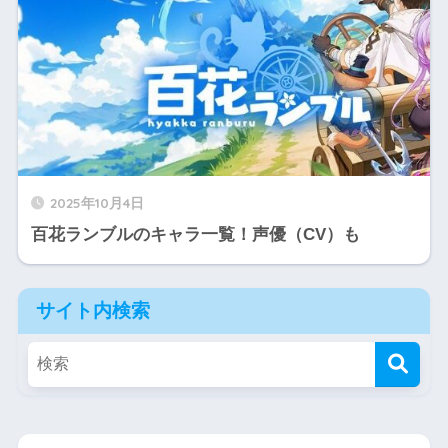
2025年10月4日
百花ランブルのキャラ一覧！声優（CV）も
サイト内検索