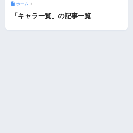
ホーム
「キャラ一覧」の記事一覧