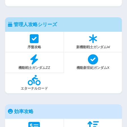
管理人攻略シリーズ
序盤攻略
新機動戦士ガンダムW
機動戦士ガンダムZZ
機動新世紀ガンダムX
エターナルロード
効率攻略