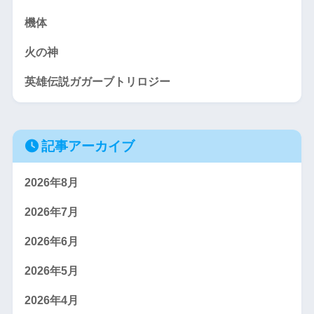
機体
火の神
英雄伝説ガガーブトリロジー
記事アーカイブ
2026年8月
2026年7月
2026年6月
2026年5月
2026年4月