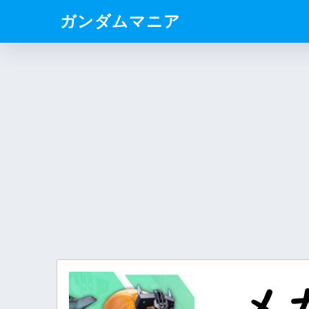
ガンダムマニア