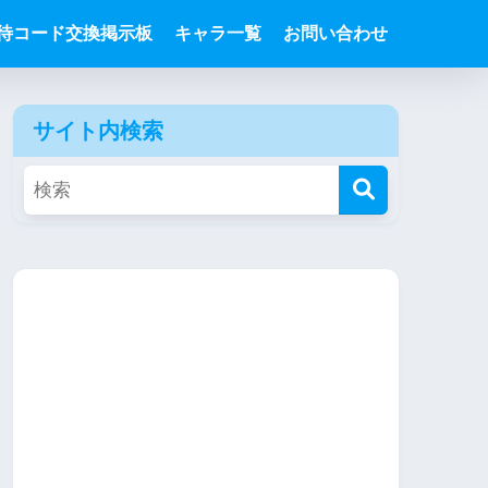
待コード交換掲示板
キャラ一覧
お問い合わせ
サイト内検索