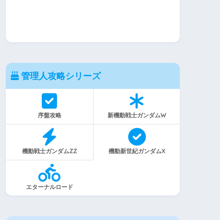
管理人攻略シリーズ
序盤攻略
新機動戦士ガンダムW
機動戦士ガンダムZZ
機動新世紀ガンダムX
エターナルロード