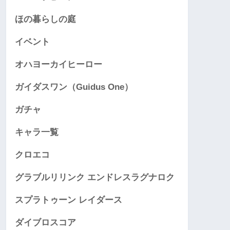
ほの暮らしの庭
イベント
オハヨーカイヒーロー
ガイダスワン（Guidus One）
ガチャ
キャラ一覧
クロエコ
グラブルリリンク エンドレスラグナロク
スプラトゥーン レイダース
ダイブロスコア