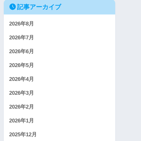
記事アーカイブ
2026年8月
2026年7月
2026年6月
2026年5月
2026年4月
2026年3月
2026年2月
2026年1月
2025年12月