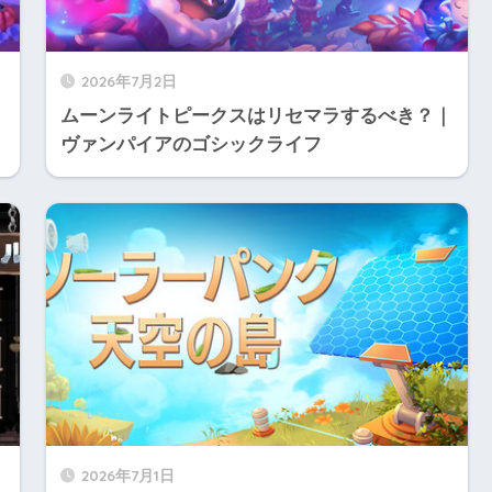
2026年7月2日
ムーンライトピークスはリセマラするべき？｜
ヴァンパイアのゴシックライフ
2026年7月1日