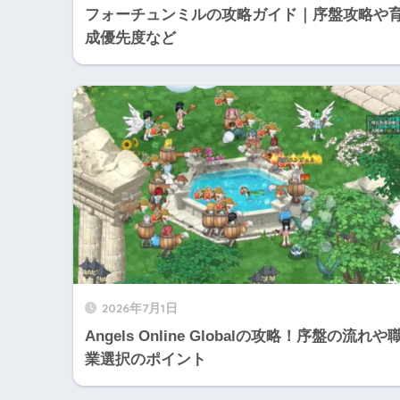
フォーチュンミルの攻略ガイド｜序盤攻略や
成優先度など
2026年7月1日
Angels Online Globalの攻略！序盤の流れや
業選択のポイント