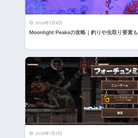
2026年7月8日
Moonlight Peaksの攻略｜釣りや虫取り要素も
2026年7月2日