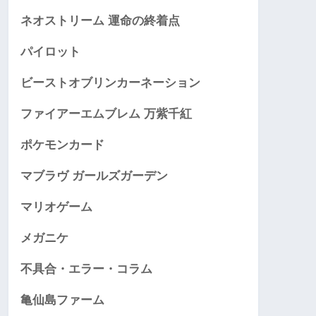
ネオストリーム 運命の終着点
パイロット
ビーストオブリンカーネーション
ファイアーエムブレム 万紫千紅
ポケモンカード
マブラヴ ガールズガーデン
マリオゲーム
メガニケ
不具合・エラー・コラム
亀仙島ファーム