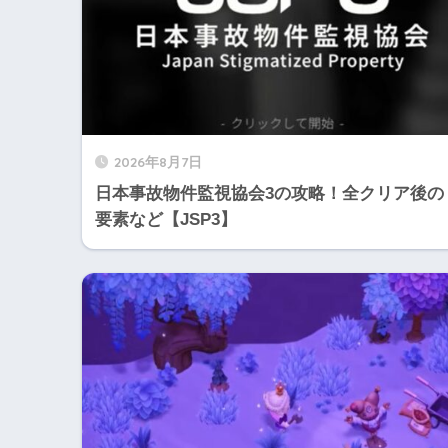
2026年8月7日
日本事故物件監視協会3の攻略！全クリア後の
要素など【JSP3】