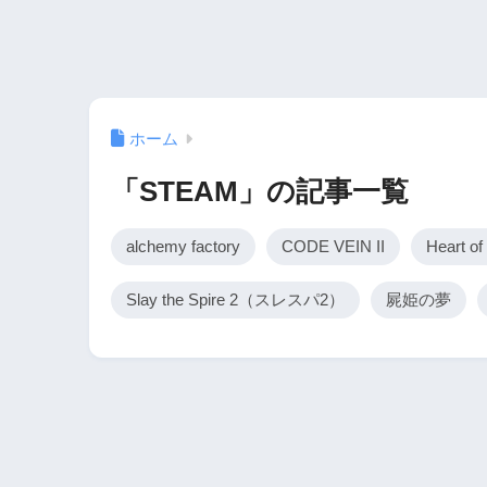
ホーム
「STEAM」の記事一覧
alchemy factory
CODE VEIN II
Heart o
Slay the Spire 2（スレスパ2）
屍姫の夢