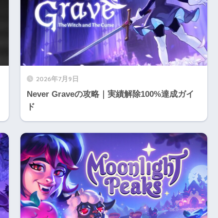
2026年7月9日
Never Graveの攻略｜実績解除100%達成ガイ
ド