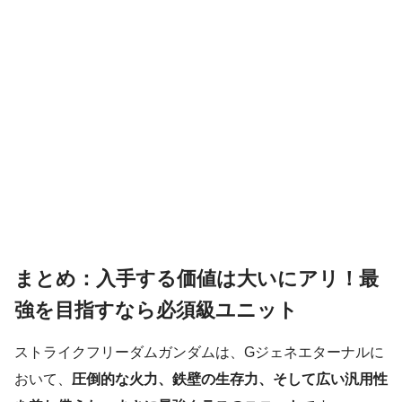
まとめ：入手する価値は大いにアリ！最
強を目指すなら必須級ユニット
ストライクフリーダムガンダムは、Gジェネエターナルに
おいて、
圧倒的な火力、鉄壁の生存力、そして広い汎用性