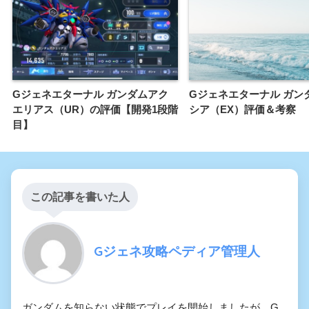
Gジェネエターナル ガンダムアク
Gジェネエターナル ガン
エリアス（UR）の評価【開発1段階
シア（EX）評価＆考察
目】
この記事を書いた人
Gジェネ攻略ペディア管理人
ガンダムを知らない状態でプレイを開始しましたが、G