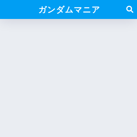
ガンダムマニア