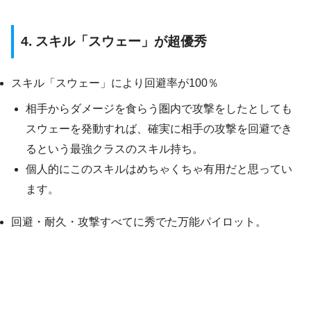
4. スキル「スウェー」が超優秀
スキル「スウェー」により回避率が100％
相手からダメージを食らう圏内で攻撃をしたとしても
スウェーを発動すれば、確実に相手の攻撃を回避でき
るという最強クラスのスキル持ち。
個人的にこのスキルはめちゃくちゃ有用だと思ってい
ます。
回避・耐久・攻撃すべてに秀でた万能パイロット。