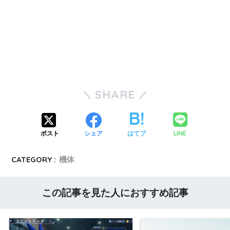
SHARE
LINE
ポスト
シェア
はてブ
CATEGORY :
機体
この記事を見た人におすすめ記事