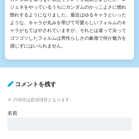
ジェネをやっているうちにガンダムのかっこよさに惚れ
惚れするようになりました。最近はゆるキャラといった
ような、キャラが丸みを帯びて可愛らしいフォルムのキ
ャラがもてはやされていますが、それとは違って尖って
ゴツゴツしたフォルムは男性らしさの象徴で何か魅力を
感じずにはいられません。
コメントを残す
※
の項目は必須項目となります。
名前