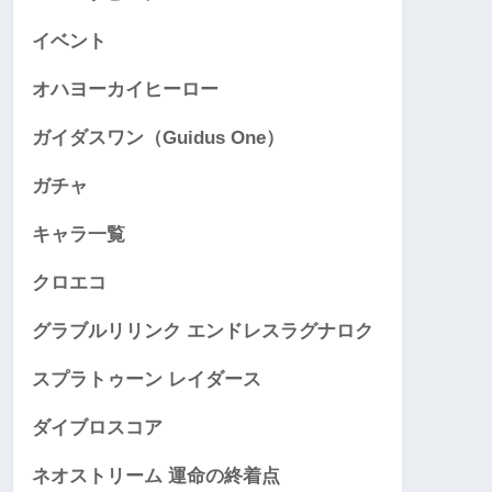
イベント
オハヨーカイヒーロー
ガイダスワン（Guidus One）
ガチャ
キャラ一覧
クロエコ
グラブルリリンク エンドレスラグナロク
スプラトゥーン レイダース
ダイブロスコア
ネオストリーム 運命の終着点