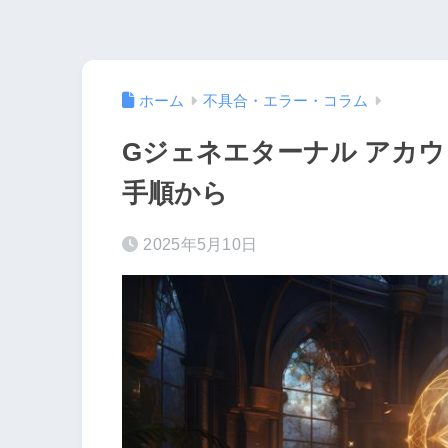
ホーム
不具合・エラー・コラム
Gジェネエターナル アカ
手順から
2025年5月10日