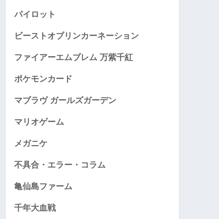
パイロット
ビーストオブリンカーネーション
ファイアーエムブレム 万紫千紅
ポケモンカード
マブラヴ ガールズガーデン
マリオゲーム
メガニケ
不具合・エラー・コラム
亀仙島ファーム
千年大血戦