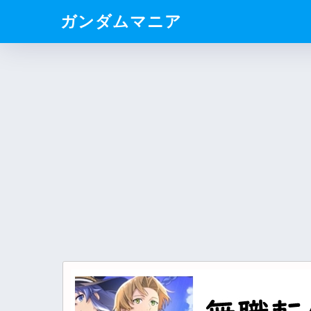
ガンダムマニア