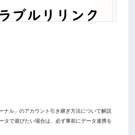
ターナル」のアカウント引き継ぎ方法について解説
ータで遊びたい場合は、必ず事前にデータ連携を