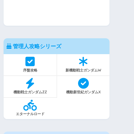
管理人攻略シリーズ
序盤攻略
新機動戦士ガンダムW
機動戦士ガンダムZZ
機動新世紀ガンダムX
エターナルロード