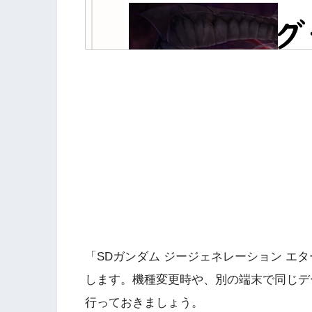
「SDガンダム ジージェネレーション エ
します。機種変更時や、別の端末で同じデ
行っておきましょう。