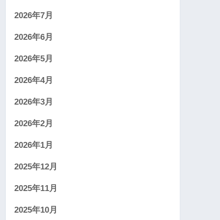
2026年7月
2026年6月
2026年5月
2026年4月
2026年3月
2026年2月
2026年1月
2025年12月
2025年11月
2025年10月