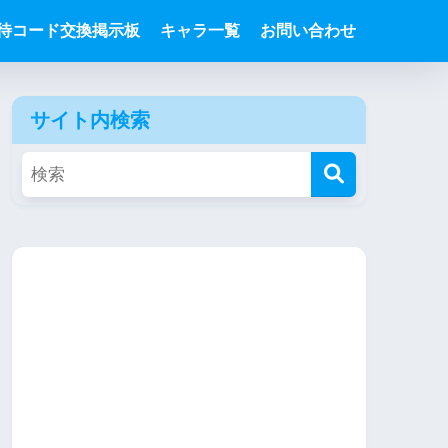
待コード交換掲示板
キャラ一覧
お問い合わせ
サイト内検索