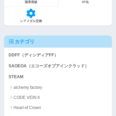
限界突破
SP化
レアメダル交換
カテゴリ
DDFF（ディシディアFF）
SAOEOA（エコーズオブアインクラッド）
STEAM
alchemy factory
CODE VEIN II
Heart of Crown