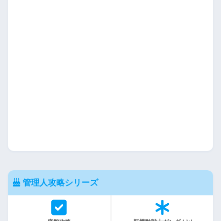
管理人攻略シリーズ