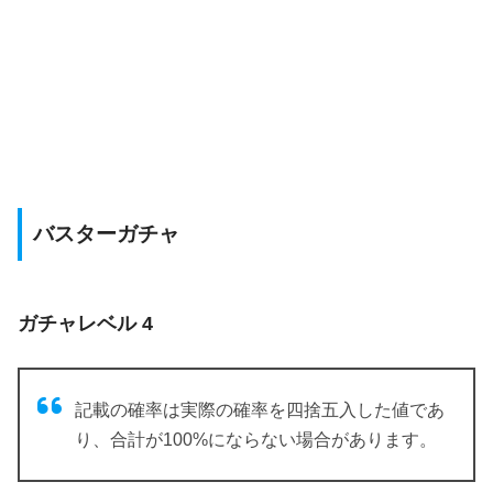
バスターガチャ
ガチャレベル 4
記載の確率は実際の確率を四捨五入した値であ
り、合計が100%にならない場合があります。