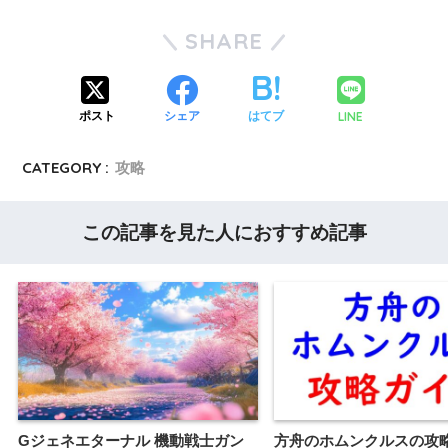
SHARE
LINE
ポスト
シェア
はてブ
CATEGORY :
攻略
この記事を見た人におすすめ記事
Gジェネエターナル 機動戦士ガン
方舟のホムンクルスの攻