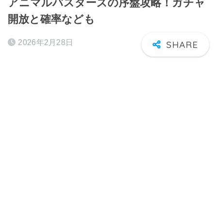
アニマルバスターズの序盤攻略！ガチャ
開放と確率なども
2026年2月28日