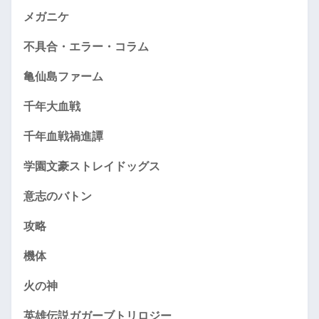
メガニケ
不具合・エラー・コラム
亀仙島ファーム
千年大血戦
千年血戦禍進譚
学園文豪ストレイドッグス
意志のバトン
攻略
機体
火の神
英雄伝説ガガーブトリロジー