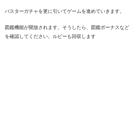
バスターガチャを更に引いてゲームを進めていきます。
図鑑機能が開放されます。そうしたら、図鑑ボーナスなど
を確認してください。ルビーも回収します