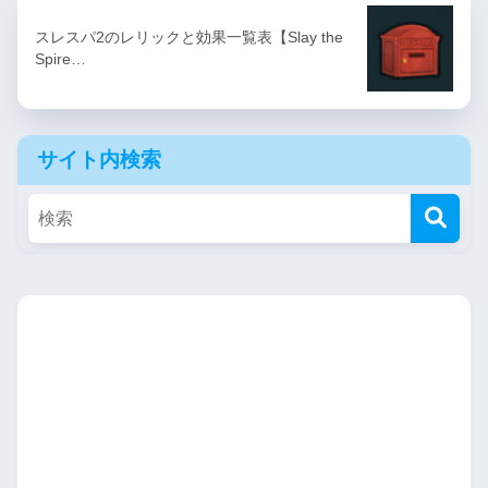
スレスパ2のレリックと効果一覧表【Slay the
Spire…
サイト内検索