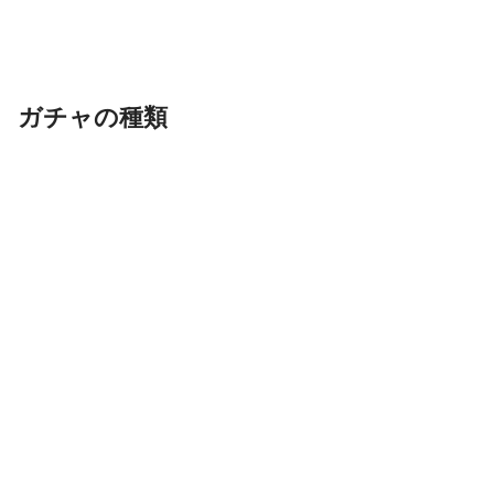
ガチャの種類