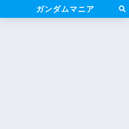
ガンダムマニア