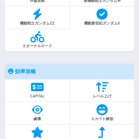
序盤攻略
新機動戦士ガンダムW
機動戦士ガンダムZZ
機動新世紀ガンダムX
エターナルロード
効率攻略
CAPITAL
レベル上げ
鹵獲
スカウト解放