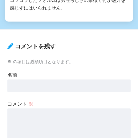
ゴツゴツしたフォルムは男性らしさの象徴で何か魅力を
感じずにはいられません。
コメントを残す
※
の項目は必須項目となります。
名前
コメント
※