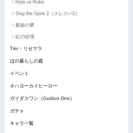
Holo vs Robo
Slay the Spire 2（スレスパ2）
屍姫の夢
紅の砂漠
Tier・リセマラ
ほの暮らしの庭
イベント
オハヨーカイヒーロー
ガイダスワン（Guidus One）
ガチャ
キャラ一覧