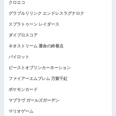
クロエコ
グラブルリリンク エンドレスラグナロク
スプラトゥーン レイダース
ダイブロスコア
ネオストリーム 運命の終着点
パイロット
ビーストオブリンカーネーション
ファイアーエムブレム 万紫千紅
ポケモンカード
マブラヴ ガールズガーデン
マリオゲーム