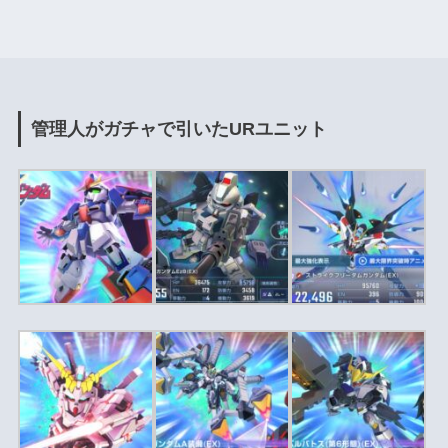
管理人がガチャで引いたURユニット