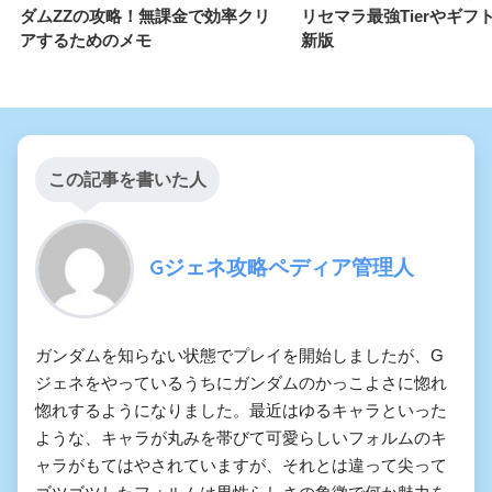
ダムZZの攻略！無課金で効率クリ
リセマラ最強Tierやギフ
アするためのメモ
新版
この記事を書いた人
Gジェネ攻略ペディア管理人
ガンダムを知らない状態でプレイを開始しましたが、G
ジェネをやっているうちにガンダムのかっこよさに惚れ
惚れするようになりました。最近はゆるキャラといった
ような、キャラが丸みを帯びて可愛らしいフォルムのキ
ャラがもてはやされていますが、それとは違って尖って