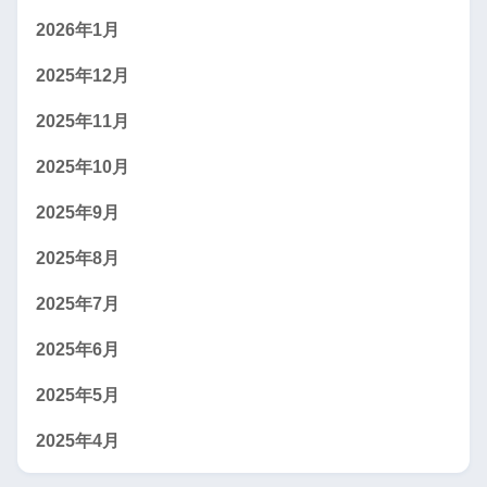
2026年1月
2025年12月
2025年11月
2025年10月
2025年9月
2025年8月
2025年7月
2025年6月
2025年5月
2025年4月