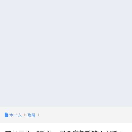
ホーム
攻略