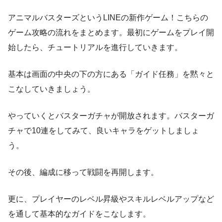
アニマルバスターズというLINEの新作ゲーム！こちらの
ゲーム攻略の流れをまとめます。最初にゲームをプレイ開
始したら、チュートリアルを進行していきます。
基本は画面の中央の下の方にある「ガイド任務」を黙々と
こなしていきましょう。
やっていくとバスターガチャが開放されます。バスターガ
チャで10連をしてみて、良いキャラをゲットしましょ
う。
その後、編成に移って戦闘を再開します。
更に、プレイヤーのレベル昇級やスキルレベルアップなど
を通して基本的なガイドをこなします。