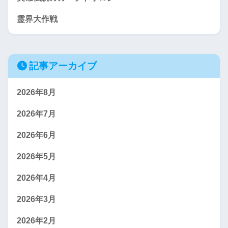
霊界大作戦
記事アーカイブ
2026年8月
2026年7月
2026年6月
2026年5月
2026年4月
2026年3月
2026年2月