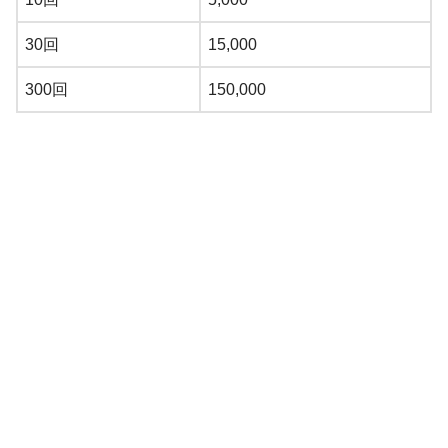
30回
15,000
300回
150,000