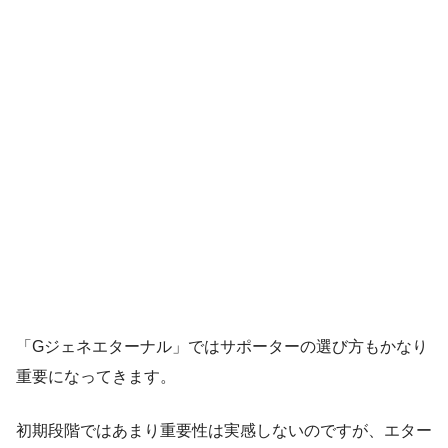
「Gジェネエターナル」ではサポーターの選び方もかなり
重要になってきます。
初期段階ではあまり重要性は実感しないのですが、エター