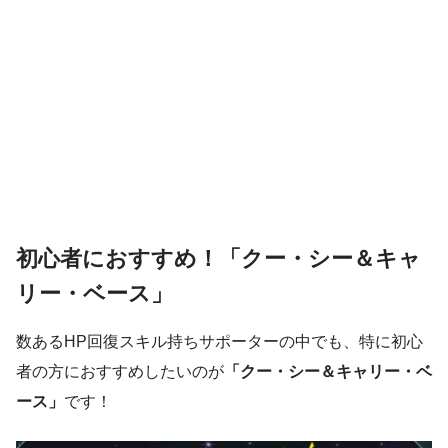
初心者におすすめ！「クー・シー＆キャ
リー・ベース」
数あるHP回復スキル持ちサポーターの中でも、特に初心
者の方におすすめしたいのが
「クー・シー＆キャリー・ベ
ース」
です！