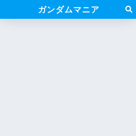
ガンダムマニア