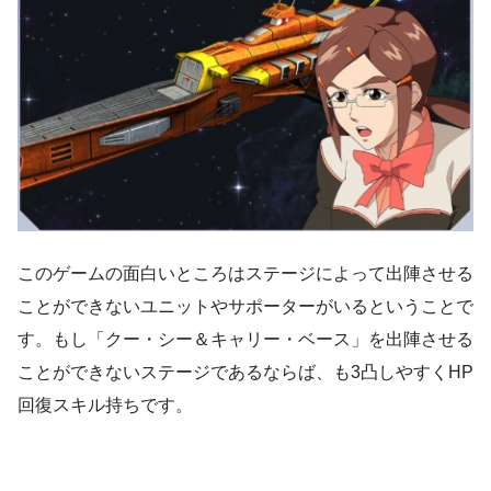
このゲームの面白いところはステージによって出陣させる
ことができないユニットやサポーターがいるということで
す。もし「クー・シー＆キャリー・ベース」を出陣させる
ことができないステージであるならば、も3凸しやすくHP
回復スキル持ちです。