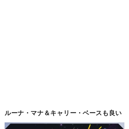
ルーナ・マナ＆キャリー・ベースも良い