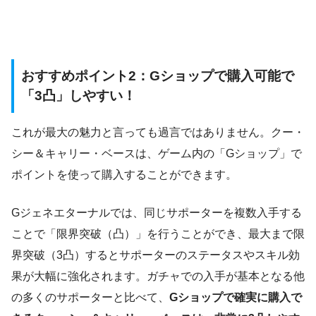
おすすめポイント2：Gショップで購入可能で
「3凸」しやすい！
これが最大の魅力と言っても過言ではありません。クー・
シー＆キャリー・ベースは、ゲーム内の「Gショップ」で
ポイントを使って購入することができます。
Gジェネエターナルでは、同じサポーターを複数入手する
ことで「限界突破（凸）」を行うことができ、最大まで限
界突破（3凸）するとサポーターのステータスやスキル効
果が大幅に強化されます。ガチャでの入手が基本となる他
の多くのサポーターと比べて、
Gショップで確実に購入で