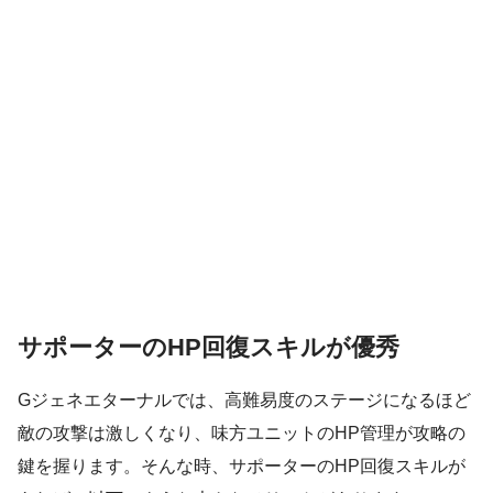
サポーターのHP回復スキルが優秀
Gジェネエターナルでは、高難易度のステージになるほど
敵の攻撃は激しくなり、味方ユニットのHP管理が攻略の
鍵を握ります。そんな時、サポーターのHP回復スキルが