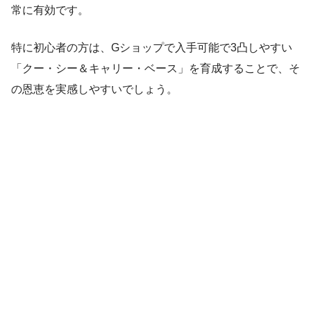
常に有効です。
特に初心者の方は、Gショップで入手可能で3凸しやすい
「クー・シー＆キャリー・ベース」を育成することで、そ
の恩恵を実感しやすいでしょう。