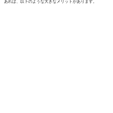
あれば、以下のような大きなメリットがあります。