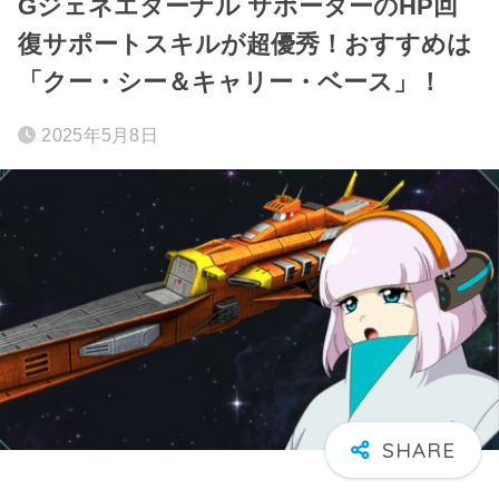
Gジェネエターナル サポーターのHP回
復サポートスキルが超優秀！おすすめは
「クー・シー＆キャリー・ベース」！
2025年5月8日