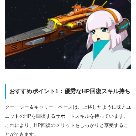
おすすめポイント1：優秀なHP回復スキル持ち
クー・シー＆キャリー・ベースは、上述したように味方ユ
ニットのHPを回復するサポートスキルを持っています。
これにより、HP回復のメリットをしっかりと享受するこ
とができます。