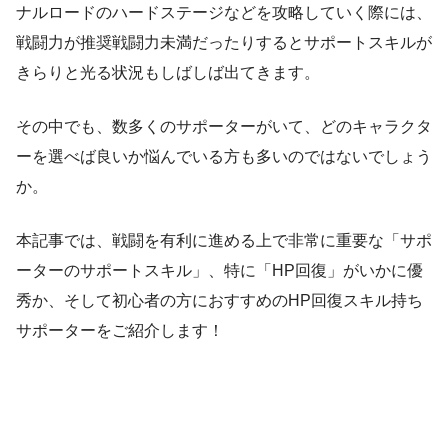
ナルロードのハードステージなどを攻略していく際には、
戦闘力が推奨戦闘力未満だったりするとサポートスキルが
きらりと光る状況もしばしば出てきます。
その中でも、数多くのサポーターがいて、どのキャラクタ
ーを選べば良いか悩んでいる方も多いのではないでしょう
か。
本記事では、戦闘を有利に進める上で非常に重要な「サポ
ーターのサポートスキル」、特に「HP回復」がいかに優
秀か、そして初心者の方におすすめのHP回復スキル持ち
サポーターをご紹介します！