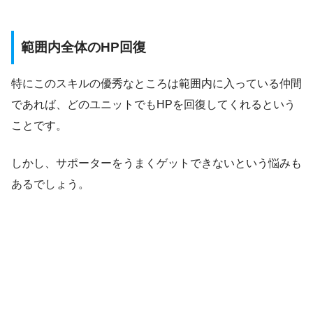
範囲内全体のHP回復
特にこのスキルの優秀なところは範囲内に入っている仲間
であれば、どのユニットでもHPを回復してくれるという
ことです。
しかし、サポーターをうまくゲットできないという悩みも
あるでしょう。