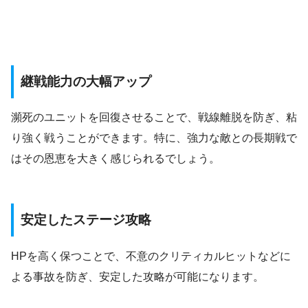
継戦能力の大幅アップ
瀕死のユニットを回復させることで、戦線離脱を防ぎ、粘
り強く戦うことができます。特に、強力な敵との長期戦で
はその恩恵を大きく感じられるでしょう。
安定したステージ攻略
HPを高く保つことで、不意のクリティカルヒットなどに
よる事故を防ぎ、安定した攻略が可能になります。