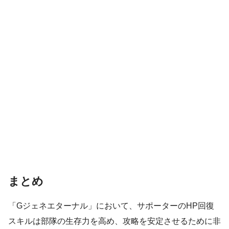
まとめ
「Gジェネエターナル」において、サポーターのHP回復
スキルは部隊の生存力を高め、攻略を安定させるために非