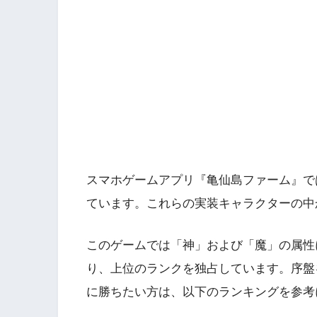
スマホゲームアプリ『亀仙島ファーム』で
ています。これらの実装キャラクターの中か
このゲームでは「神」および「魔」の属性
り、上位のランクを独占しています。序盤
に勝ちたい方は、以下のランキングを参考