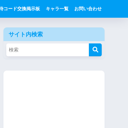
待コード交換掲示板
キャラ一覧
お問い合わせ
サイト内検索