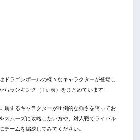
はドラゴンボールの様々なキャラクターが登場し
らランキング（Tier表）をまとめています。
に属するキャラクターが圧倒的な強さを誇ってお
をスムーズに攻略したい方や、対人戦でライバル
にチームを編成してみてください。