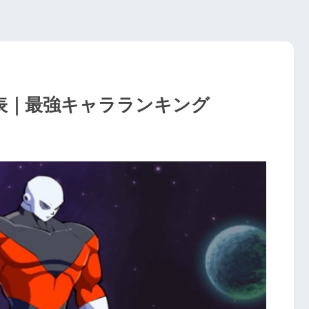
r表｜最強キャラランキング