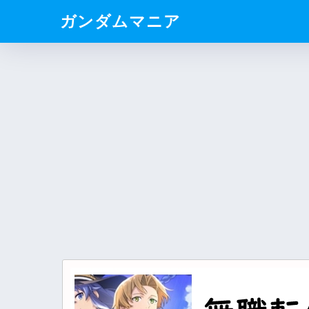
ガンダムマニア