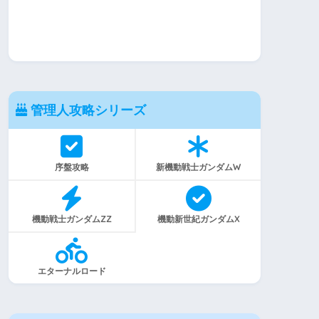
管理人攻略シリーズ
序盤攻略
新機動戦士ガンダムW
機動戦士ガンダムZZ
機動新世紀ガンダムX
エターナルロード