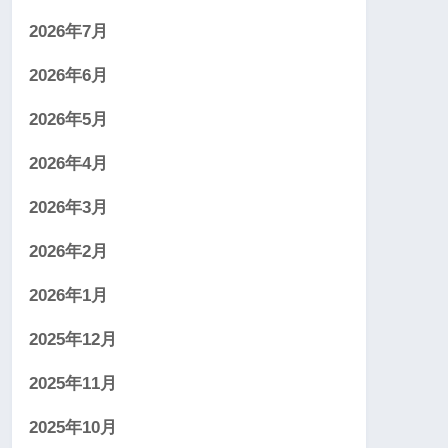
2026年7月
2026年6月
2026年5月
2026年4月
2026年3月
2026年2月
2026年1月
2025年12月
2025年11月
2025年10月