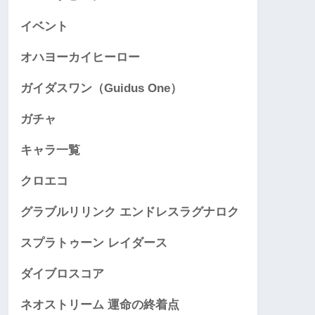
イベント
オハヨーカイヒーロー
ガイダスワン（Guidus One）
ガチャ
キャラ一覧
クロエコ
グラブルリリンク エンドレスラグナロク
スプラトゥーン レイダース
ダイブロスコア
ネオストリーム 運命の終着点