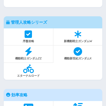
管理人攻略シリーズ
序盤攻略
新機動戦士ガンダムW
機動戦士ガンダムZZ
機動新世紀ガンダムX
エターナルロード
効率攻略