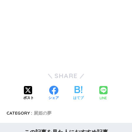
SHARE
LINE
ポスト
シェア
はてブ
CATEGORY :
屍姫の夢