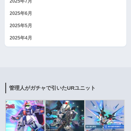
2025年7月
2025年6月
2025年5月
2025年4月
管理人がガチャで引いたURユニット