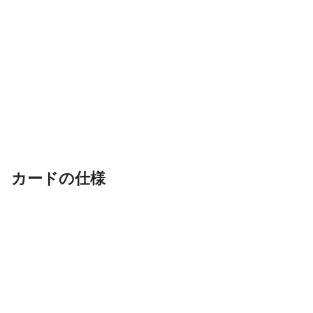
カードの仕様