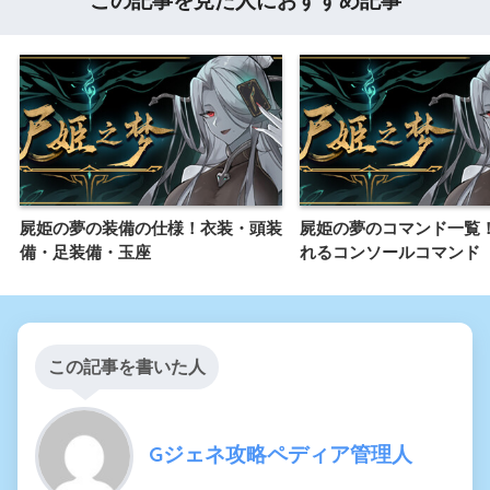
この記事を見た人におすすめ記事
屍姫の夢の装備の仕様！衣装・頭装
屍姫の夢のコマンド一覧
備・足装備・玉座
れるコンソールコマンド
この記事を書いた人
Gジェネ攻略ペディア管理人