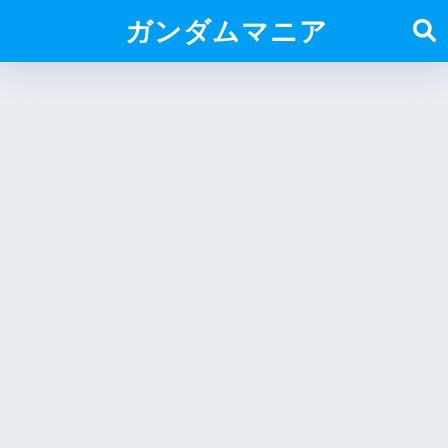
ガンダムマニア