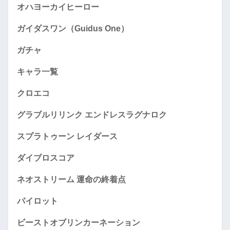
オハヨーカイヒーロー
ガイダスワン（Guidus One）
ガチャ
キャラ一覧
クロエコ
グラブルリリンク エンドレスラグナロク
スプラトゥーン レイダース
ダイブロスコア
ネオストリーム 運命の終着点
パイロット
ビーストオブリンカーネーション