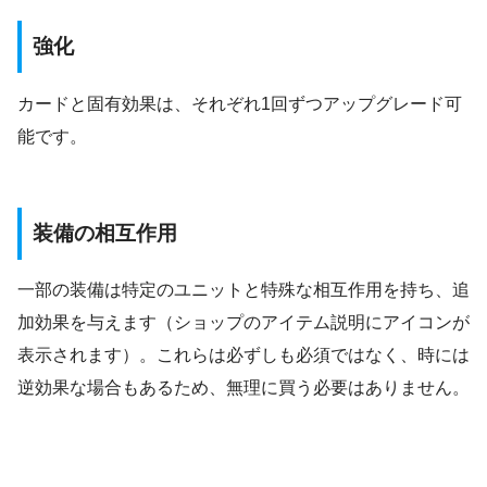
強化
カードと固有効果は、それぞれ1回ずつアップグレード可
能です。
装備の相互作用
一部の装備は特定のユニットと特殊な相互作用を持ち、追
加効果を与えます（ショップのアイテム説明にアイコンが
表示されます）。これらは必ずしも必須ではなく、時には
逆効果な場合もあるため、無理に買う必要はありません。