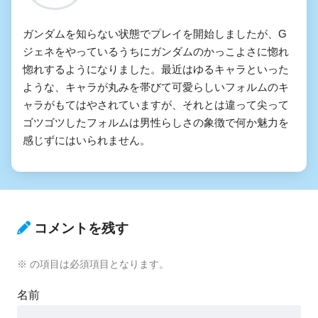
ガンダムを知らない状態でプレイを開始しましたが、G
ジェネをやっているうちにガンダムのかっこよさに惚れ
惚れするようになりました。最近はゆるキャラといった
ような、キャラが丸みを帯びて可愛らしいフォルムのキ
ャラがもてはやされていますが、それとは違って尖って
ゴツゴツしたフォルムは男性らしさの象徴で何か魅力を
感じずにはいられません。
コメントを残す
※
の項目は必須項目となります。
名前