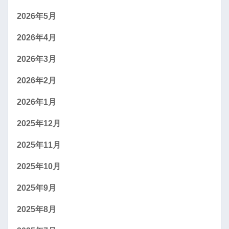
2026年5月
2026年4月
2026年3月
2026年2月
2026年1月
2025年12月
2025年11月
2025年10月
2025年9月
2025年8月