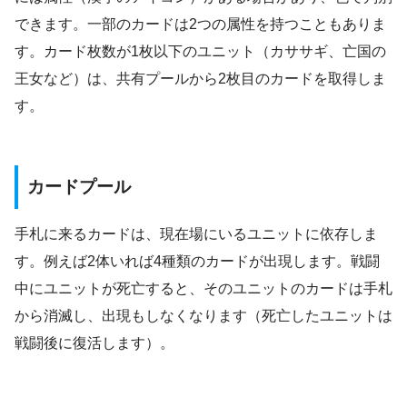
できます。一部のカードは2つの属性を持つこともありま
す。カード枚数が1枚以下のユニット（カササギ、亡国の
王女など）は、共有プールから2枚目のカードを取得しま
す。
カードプール
手札に来るカードは、現在場にいるユニットに依存しま
す。例えば2体いれば4種類のカードが出現します。戦闘
中にユニットが死亡すると、そのユニットのカードは手札
から消滅し、出現もしなくなります（死亡したユニットは
戦闘後に復活します）。