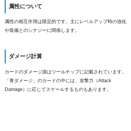
属性について
属性の相互作用は限定的です。主にレベルアップ時の強化
や装備とのシナジーに関係します。
ダメージ計算
カードのダメージ源はツールチップに記載されています。
「青ダメージ」のカードの中には、攻撃力（Attack
Damage）に応じてスケールするものもあります。