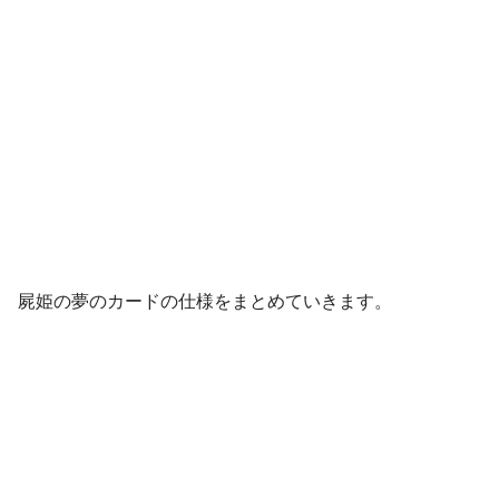
屍姫の夢のカードの仕様をまとめていきます。