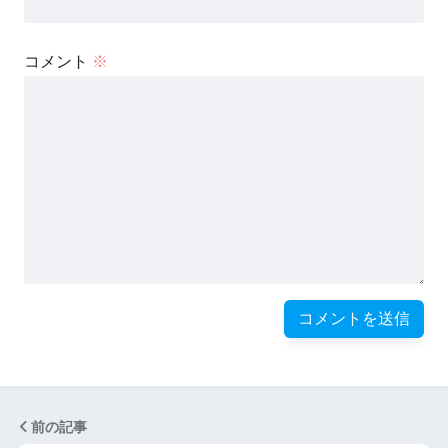
コメント
※
前の記事