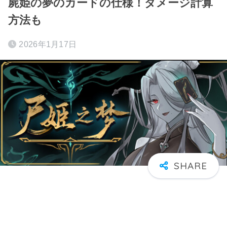
屍姫の夢のカードの仕様！ダメージ計算
方法も
2026年1月17日