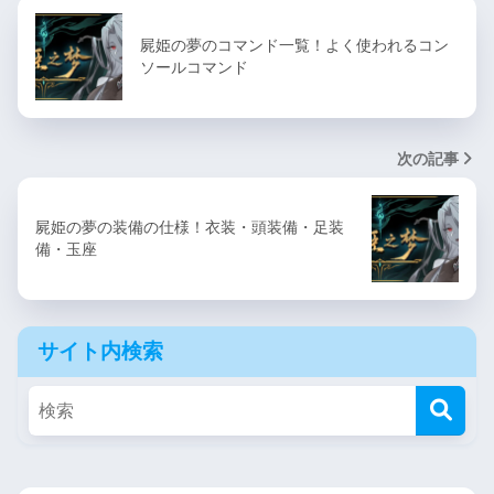
屍姫の夢のコマンド一覧！よく使われるコン
ソールコマンド
次の記事
屍姫の夢の装備の仕様！衣装・頭装備・足装
備・玉座
サイト内検索