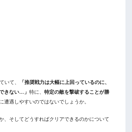
していて、
「推奨戦力は大幅に上回っているのに、
できない…」
特に、
特定の敵を撃破することが勝
に遭遇しやすいのではないでしょうか。
か、そしてどうすればクリアできるのかについて