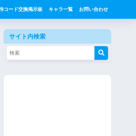
待コード交換掲示板
キャラ一覧
お問い合わせ
サイト内検索