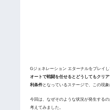
Gジェネレーション エターナルをプレイ
オートで戦闘を任せるとどうしてもクリア
利条件
となっているステージで、この現象
今回は、なぜそのような状況が発生するの
考えてみました。