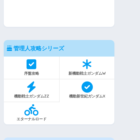
管理人攻略シリーズ
序盤攻略
新機動戦士ガンダムW
機動戦士ガンダムZZ
機動新世紀ガンダムX
エターナルロード