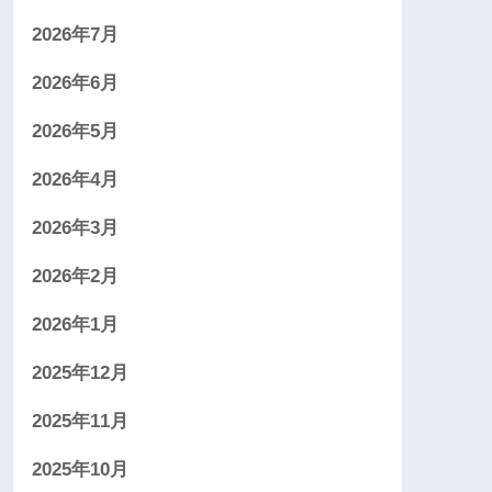
2026年7月
2026年6月
2026年5月
2026年4月
2026年3月
2026年2月
2026年1月
2025年12月
2025年11月
2025年10月