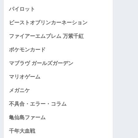
パイロット
ビーストオブリンカーネーション
ファイアーエムブレム 万紫千紅
ポケモンカード
マブラヴ ガールズガーデン
マリオゲーム
メガニケ
不具合・エラー・コラム
亀仙島ファーム
千年大血戦