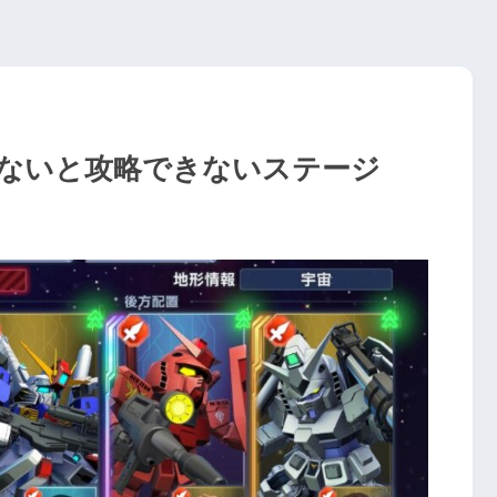
でないと攻略できないステージ