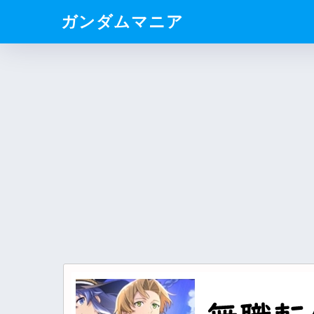
ガンダムマニア