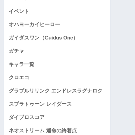
イベント
オハヨーカイヒーロー
ガイダスワン（Guidus One）
ガチャ
キャラ一覧
クロエコ
グラブルリリンク エンドレスラグナロク
スプラトゥーン レイダース
ダイブロスコア
ネオストリーム 運命の終着点