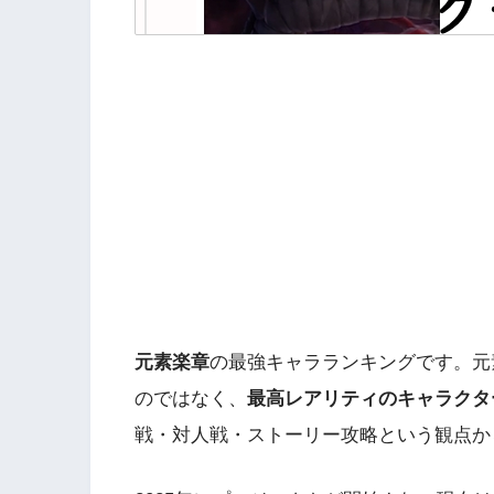
元素楽章
の最強キャラランキングです。元
のではなく、
最高レアリティのキャラクタ
戦・対人戦・ストーリー攻略という観点から