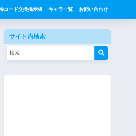
待コード交換掲示板
キャラ一覧
お問い合わせ
サイト内検索