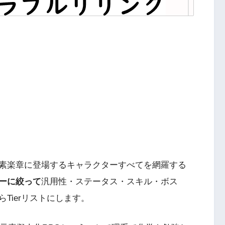
素楽章に登場するキャラクターすべてを網羅する
ーに絞って
汎用性・ステータス・スキル・ボス
Tierリストにします。