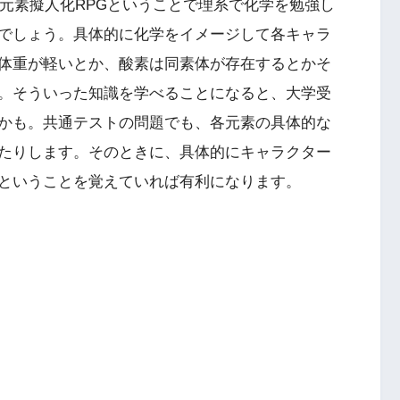
は元素擬人化RPGということで理系で化学を勉強し
でしょう。具体的に化学をイメージして各キャラ
体重が軽いとか、酸素は同素体が存在するとかそ
。そういった知識を学べることになると、大学受
かも。共通テストの問題でも、各元素の具体的な
たりします。そのときに、具体的にキャラクター
ということを覚えていれば有利になります。