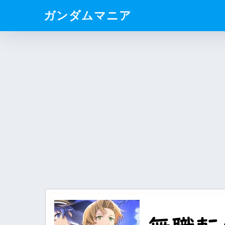
ガンダムマニア