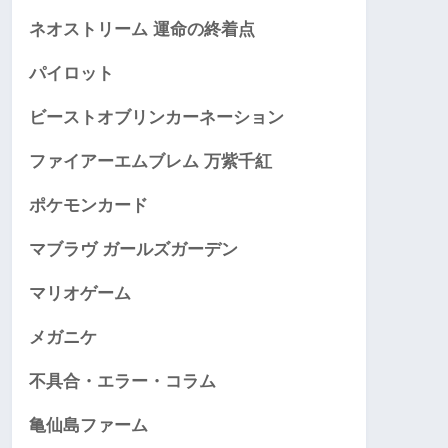
ネオストリーム 運命の終着点
パイロット
ビーストオブリンカーネーション
ファイアーエムブレム 万紫千紅
ポケモンカード
マブラヴ ガールズガーデン
マリオゲーム
メガニケ
不具合・エラー・コラム
亀仙島ファーム