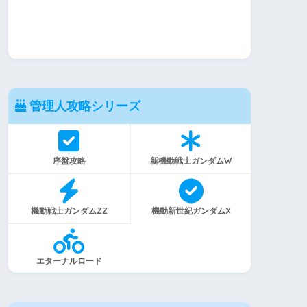
管理人攻略シリーズ
序盤攻略
新機動戦士ガンダムW
機動戦士ガンダムZZ
機動新世紀ガンダムX
エターナルロード