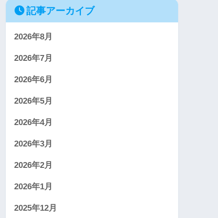
記事アーカイブ
2026年8月
2026年7月
2026年6月
2026年5月
2026年4月
2026年3月
2026年2月
2026年1月
2025年12月