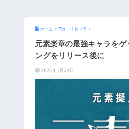
ホーム
Tier・リセマラ
元素楽章の最強キャラをゲッ
ングをリリース後に
2026年1月24日