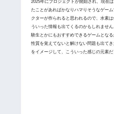
2025年にプロジェクトが開始され、現在
たことがあればかなりハマりそうなゲーム
クターが作られると思われるので、水素は
ういった情報も出てくるのかもしれません
験生とかにもおすすめできるゲームとなる
性質を覚えてないと解けない問題も出てき
をイメージして、こういった感じの元素だ