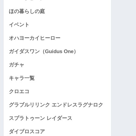
ほの暮らしの庭
イベント
オハヨーカイヒーロー
ガイダスワン（Guidus One）
ガチャ
キャラ一覧
クロエコ
グラブルリリンク エンドレスラグナロク
スプラトゥーン レイダース
ダイブロスコア