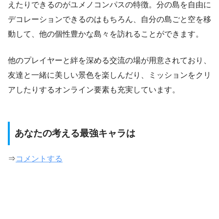
えたりできるのがユメノコンパスの特徴。分の島を自由に
デコレーションできるのはもちろん、自分の島ごと空を移
動して、他の個性豊かな島々を訪れることができます。
他のプレイヤーと絆を深める交流の場が用意されており、
友達と一緒に美しい景色を楽しんだり、ミッションをクリ
アしたりするオンライン要素も充実しています。
あなたの考える最強キャラは
⇒
コメントする