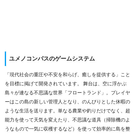
ユメノコンパスのゲームシステム
「現代社会の重圧や不安を和らげ、癒しを提供する」こと
を目標に掲げて開発されています。 舞台は、空に浮かぶ
島々が連なる不思議な世界「フロートランド」。プレイヤ
ーはこの島の新しい管理人となり、のんびりとした休暇の
ような生活を送ります。単なる農業や釣りだけでなく、超
能力を使って天気を変えたり、不思議な道具（掃除機のよ
うなもので一気に収穫するなど）を使って効率的に島を整