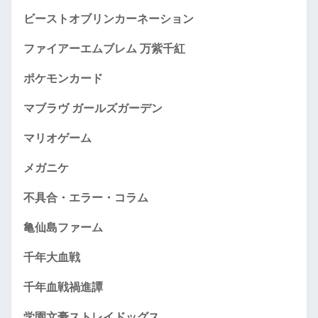
ビーストオブリンカーネーション
ファイアーエムブレム 万紫千紅
ポケモンカード
マブラヴ ガールズガーデン
マリオゲーム
メガニケ
不具合・エラー・コラム
亀仙島ファーム
千年大血戦
千年血戦禍進譚
学園文豪ストレイドッグス