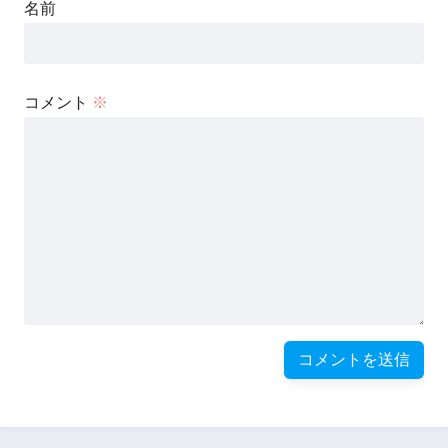
名前
コメント
※