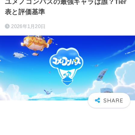
ユメノコンパスの最強キャラは誰？Tier
表と評価基準
2026年1月20日