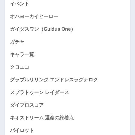
イベント
オハヨーカイヒーロー
ガイダスワン（Guidus One）
ガチャ
キャラ一覧
クロエコ
グラブルリリンク エンドレスラグナロク
スプラトゥーン レイダース
ダイブロスコア
ネオストリーム 運命の終着点
パイロット