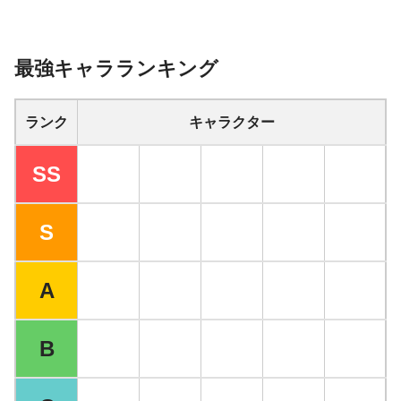
最強キャラランキング
ランク
キャラクター
SS
S
A
B