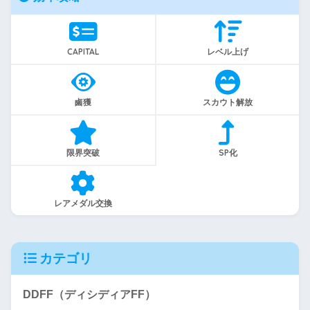
CAPITAL
レベル上げ
鹵獲
スカウト解放
限界突破
SP化
レアメダル交換
カテゴリ
DDFF（ディシディアFF）