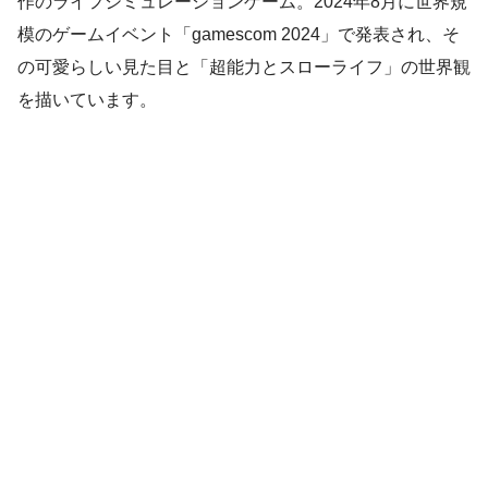
作のライフシミュレーションゲーム。2024年8月に世界規
模のゲームイベント「gamescom 2024」で発表され、そ
の可愛らしい見た目と「超能力とスローライフ」の世界観
を描いています。