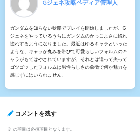
Gジェネ攻略ペディア管理人
ガンダムを知らない状態でプレイを開始しましたが、G
ジェネをやっているうちにガンダムのかっこよさに惚れ
惚れするようになりました。最近はゆるキャラといった
ような、キャラが丸みを帯びて可愛らしいフォルムのキ
ャラがもてはやされていますが、それとは違って尖って
ゴツゴツしたフォルムは男性らしさの象徴で何か魅力を
感じずにはいられません。
コメントを残す
※
の項目は必須項目となります。