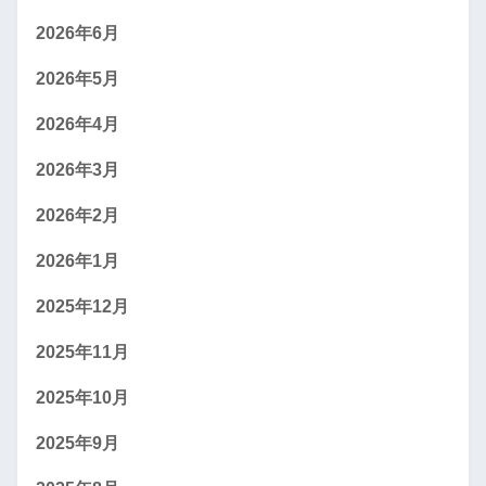
2026年6月
2026年5月
2026年4月
2026年3月
2026年2月
2026年1月
2025年12月
2025年11月
2025年10月
2025年9月