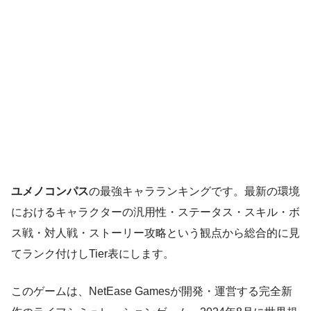
ユメノコンパス
の最強キャラランキングです。最新の環境
におけるキャラクターの汎用性・ステータス・スキル・ボ
ス戦・対人戦・ストーリー攻略という観点から総合的に見
てランク付けしTier表にします。
このゲームは、NetEase Gamesが開発・運営する完全新