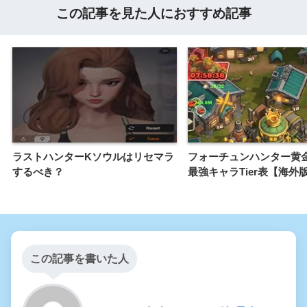
この記事を見た人におすすめ記事
ラストハンターKソウルはリセマラ
フォーチュンハンター黄
するべき？
最強キャラTier表【海外
この記事を書いた人