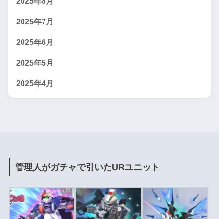
2025年8月
2025年7月
2025年6月
2025年5月
2025年4月
管理人がガチャで引いたURユニット