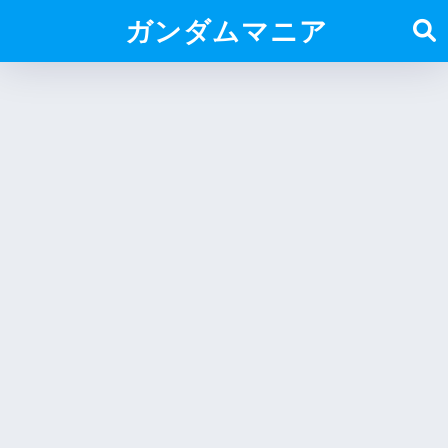
ガンダムマニア