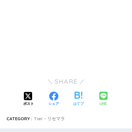
SHARE
LINE
ポスト
シェア
はてブ
CATEGORY :
Tier・リセマラ