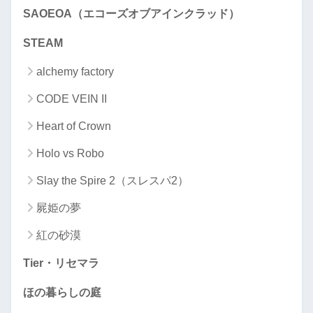
SAOEOA（エコーズオブアインクラッド）
STEAM
alchemy factory
CODE VEIN II
Heart of Crown
Holo vs Robo
Slay the Spire 2（スレスパ2）
屍姫の夢
紅の砂漠
Tier・リセマラ
ほの暮らしの庭