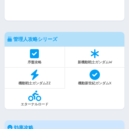
管理人攻略シリーズ
序盤攻略
新機動戦士ガンダムW
機動戦士ガンダムZZ
機動新世紀ガンダムX
エターナルロード
効率攻略