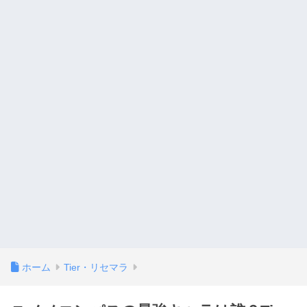
ホーム
Tier・リセマラ