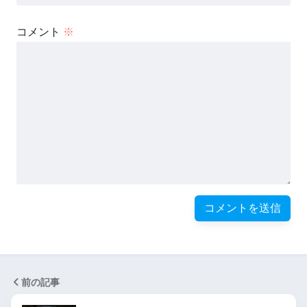
コメント
※
前の記事