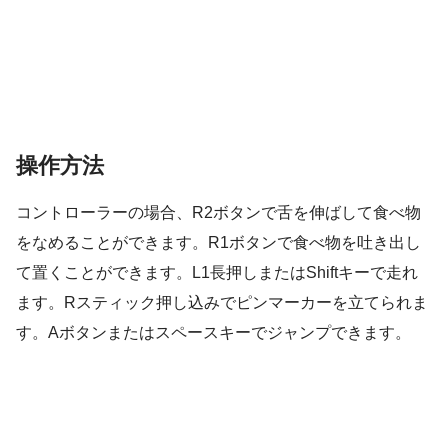
操作方法
コントローラーの場合、R2ボタンで舌を伸ばして食べ物
をなめることができます。R1ボタンで食べ物を吐き出し
て置くことができます。L1長押しまたはShiftキーで走れ
ます。Rスティック押し込みでピンマーカーを立てられま
す。Aボタンまたはスペースキーでジャンプできます。