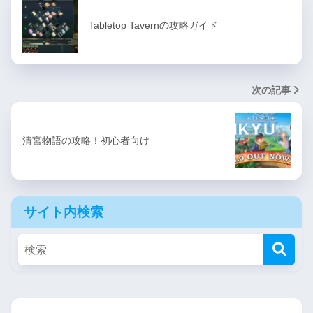
Tabletop Tavernの攻略ガイド
次の記事
清宮物語の攻略！初心者向け
サイト内検索