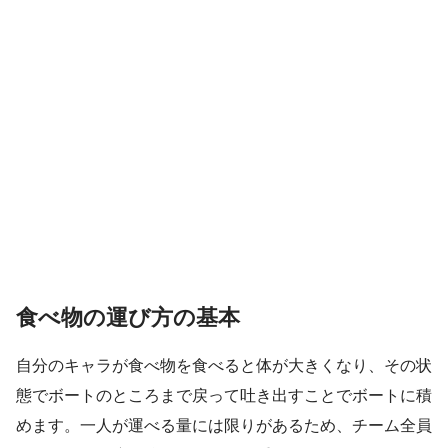
食べ物の運び方の基本
自分のキャラが食べ物を食べると体が大きくなり、その状
態でボートのところまで戻って吐き出すことでボートに積
めます。一人が運べる量には限りがあるため、チーム全員