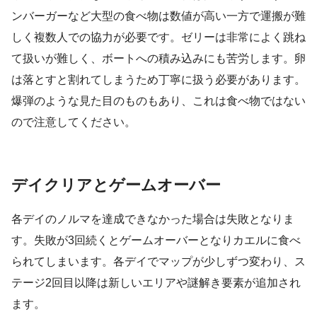
ンバーガーなど大型の食べ物は数値が高い一方で運搬が難
しく複数人での協力が必要です。ゼリーは非常によく跳ね
て扱いが難しく、ボートへの積み込みにも苦労します。卵
は落とすと割れてしまうため丁寧に扱う必要があります。
爆弾のような見た目のものもあり、これは食べ物ではない
ので注意してください。
デイクリアとゲームオーバー
各デイのノルマを達成できなかった場合は失敗となりま
す。失敗が3回続くとゲームオーバーとなりカエルに食べ
られてしまいます。各デイでマップが少しずつ変わり、ス
テージ2回目以降は新しいエリアや謎解き要素が追加され
ます。