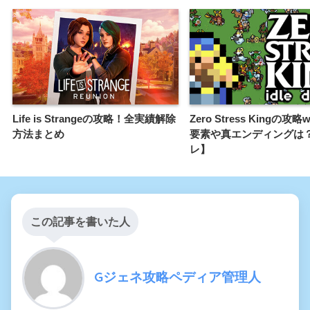
Life is Strangeの攻略！全実績解除
Zero Stress Kingの攻略
方法まとめ
要素や真エンディングは
レ】
この記事を書いた人
Gジェネ攻略ペディア管理人