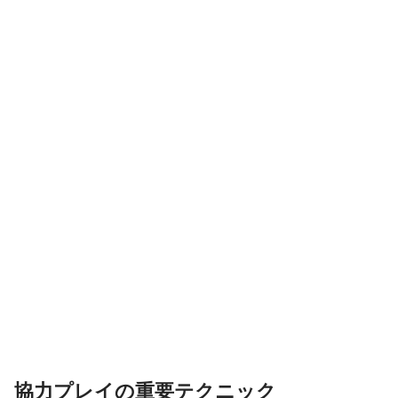
協力プレイの重要テクニック