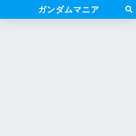
ガンダムマニア