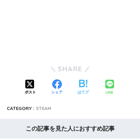
SHARE
LINE
ポスト
シェア
はてブ
CATEGORY :
STEAM
この記事を見た人におすすめ記事