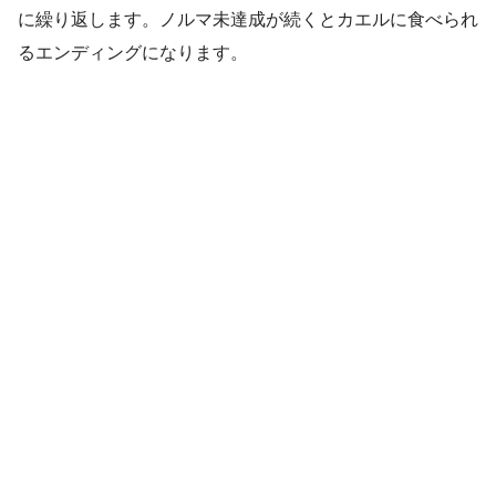
に繰り返します。ノルマ未達成が続くとカエルに食べられ
るエンディングになります。