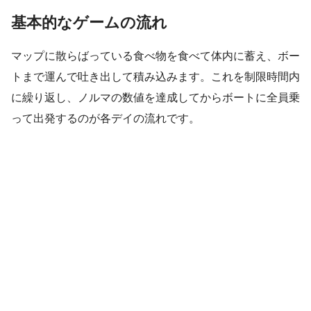
基本的なゲームの流れ
マップに散らばっている食べ物を食べて体内に蓄え、ボー
トまで運んで吐き出して積み込みます。これを制限時間内
に繰り返し、ノルマの数値を達成してからボートに全員乗
って出発するのが各デイの流れです。