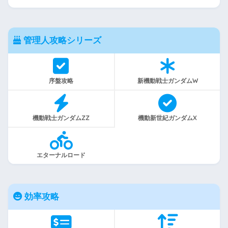
管理人攻略シリーズ
序盤攻略
新機動戦士ガンダムW
機動戦士ガンダムZZ
機動新世紀ガンダムX
エターナルロード
効率攻略