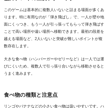
このゲームは基本的に複数人いないと詰まる場面が多くあ
ります。特に有用なのが「弾き飛ばし」で、一人が壁や地
面にくっつき、もう一人が引っ張ってもらって弾き飛ばす
ことで高い場所や遠い場所へ移動できます。最初の段差を
越える場面など、2人いないと突破が難しいポイントが複
数存在します。
大きな食べ物（ハンバーガーやゼリーなど）は一人では運
びにくいため、複数人で引っ張り合いながら移動させると
うまく進みます。
食べ物の種類と注意点
リンゴやバナナなどの小さい食べ物は扱いやすいです。ハ