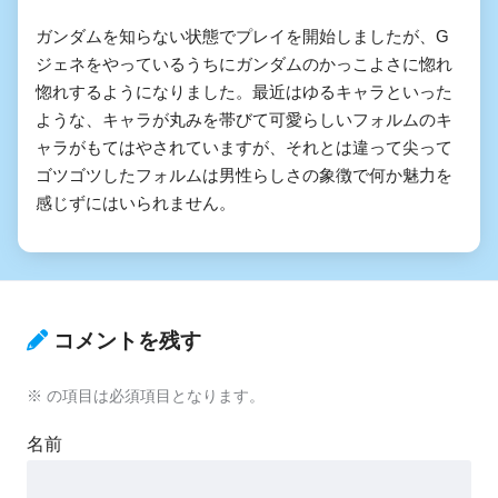
ガンダムを知らない状態でプレイを開始しましたが、G
ジェネをやっているうちにガンダムのかっこよさに惚れ
惚れするようになりました。最近はゆるキャラといった
ような、キャラが丸みを帯びて可愛らしいフォルムのキ
ャラがもてはやされていますが、それとは違って尖って
ゴツゴツしたフォルムは男性らしさの象徴で何か魅力を
感じずにはいられません。
コメントを残す
※
の項目は必須項目となります。
名前