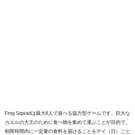
Frog Sqwadは最大8人で遊べる協力型ゲームです。巨大な
カエルの大王のために食べ物を集めて運ぶことが目的で、
制限時間内に一定量の食料を届けることをデイ（日）ごと