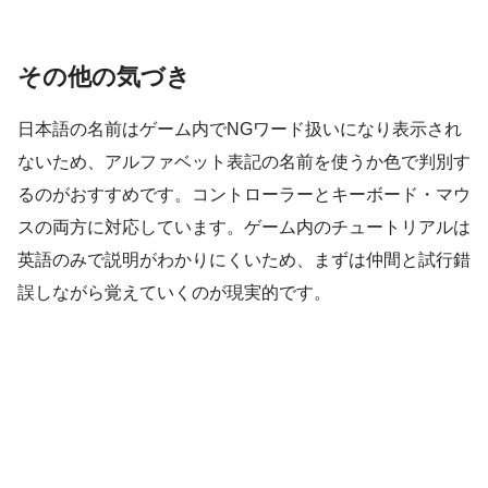
その他の気づき
日本語の名前はゲーム内でNGワード扱いになり表示され
ないため、アルファベット表記の名前を使うか色で判別す
るのがおすすめです。コントローラーとキーボード・マウ
スの両方に対応しています。ゲーム内のチュートリアルは
英語のみで説明がわかりにくいため、まずは仲間と試行錯
誤しながら覚えていくのが現実的です。