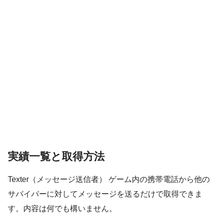
実績一覧と取得方法
Texter（メッセージ送信者） ゲーム内の携帯電話から他の
サバイバーに対してメッセージを送るだけで取得できま
す。内容は何でも構いません。