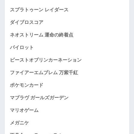
スプラトゥーン レイダース
ダイブロスコア
ネオストリーム 運命の終着点
パイロット
ビーストオブリンカーネーション
ファイアーエムブレム 万紫千紅
ポケモンカード
マブラヴ ガールズガーデン
マリオゲーム
メガニケ