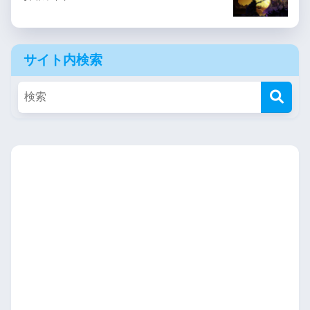
サイト内検索