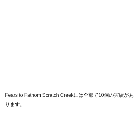
Fears to Fathom Scratch Creekには全部で10個の実績があ
ります。