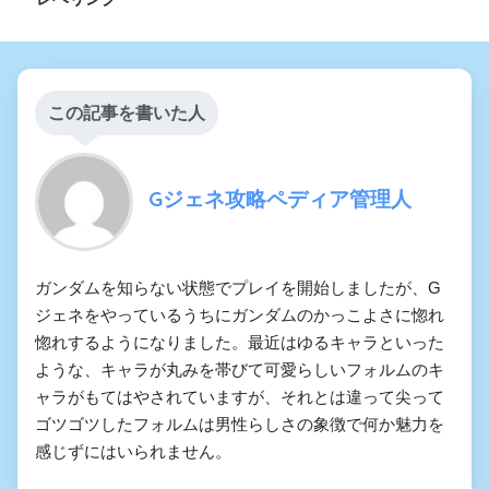
この記事を書いた人
Gジェネ攻略ペディア管理人
ガンダムを知らない状態でプレイを開始しましたが、G
ジェネをやっているうちにガンダムのかっこよさに惚れ
惚れするようになりました。最近はゆるキャラといった
ような、キャラが丸みを帯びて可愛らしいフォルムのキ
ャラがもてはやされていますが、それとは違って尖って
ゴツゴツしたフォルムは男性らしさの象徴で何か魅力を
感じずにはいられません。