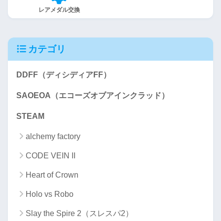
レアメダル交換
カテゴリ
DDFF（ディシディアFF）
SAOEOA（エコーズオブアインクラッド）
STEAM
alchemy factory
CODE VEIN II
Heart of Crown
Holo vs Robo
Slay the Spire 2（スレスパ2）