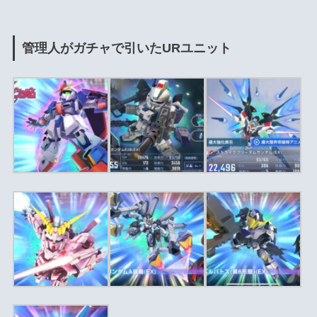
管理人がガチャで引いたURユニット