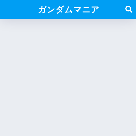
ガンダムマニア