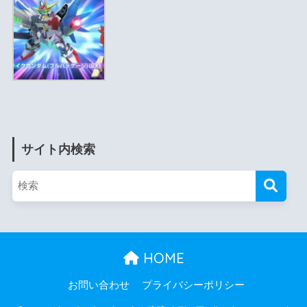
サイト内検索
HOME
お問い合わせ
プライバシーポリシー