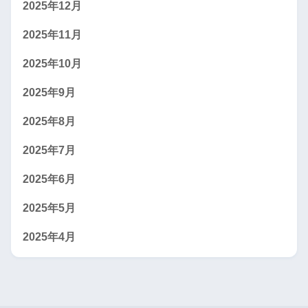
2025年12月
2025年11月
2025年10月
2025年9月
2025年8月
2025年7月
2025年6月
2025年5月
2025年4月