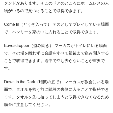
タンドがあります。そこのドアのところにホームレスの人
物がいるので見つけることで取得できます。
Come In（どうぞ入って） テスとしてプレイしている場面
で、ヘンリーを家の中に入れることで取得できます。
Eavesdropper（盗み聞き） マーカスがトイレにいる場面
で、その場を離れずに会話をすべて最後まで盗み聞きする
ことで取得できます。途中で立ち去らないことが重要で
す。
Down In the Dark（暗闇の底で） マーカスが教会にいる場
面で、タオルを拾う前に階段の裏側に入ることで取得でき
ます。タオルを先に拾ってしまうと取得できなくなるため
順番に注意してください。