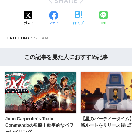
SHARE
LINE
ポスト
シェア
はてブ
CATEGORY :
STEAM
この記事を見た人におすすめ記事
John Carpenter's Toxic
【星のパーティータイム
Commandoの攻略！効率的なパワ
略ルートをリリース後に
ーレベリング