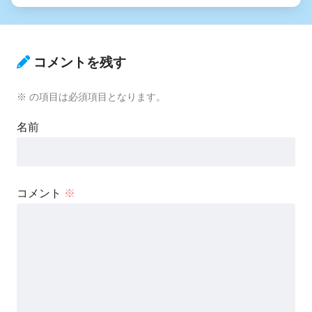
コメントを残す
※
の項目は必須項目となります。
名前
コメント
※