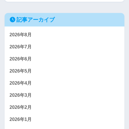
記事アーカイブ
2026年8月
2026年7月
2026年6月
2026年5月
2026年4月
2026年3月
2026年2月
2026年1月