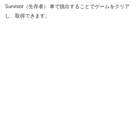
Survivor（生存者） 車で脱出することでゲームをクリア
し、取得できます。